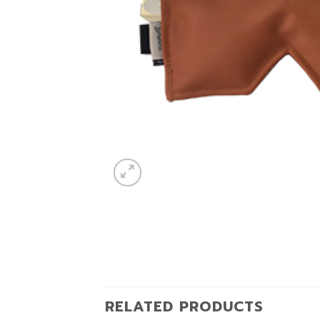
RELATED PRODUCTS