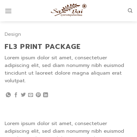
Skip
to
content
Design
FL3 PRINT PACKAGE
Lorem ipsum dolor sit amet, consectetuer
adipiscing elit, sed diam nonummy nibh euismod
tincidunt ut laoreet dolore magna aliquam erat
volutpat.
Lorem ipsum dolor sit amet, consectetuer
adipiscing elit, sed diam nonummy nibh euismod