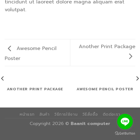
tincidunt ut laoreet dolore magna aliquam erat
volutpat.
Another Print Package
Awesome Pencil
Poster
ANOTHER PRINT PACKAGE
AWESOME PENCIL POSTER
หน้าแรก
สินค้า
วิธีการใช้งาน
วิธีสั่งซื้อ
ติดต่อเรา
Copyright 2026 ©
Baanit computer